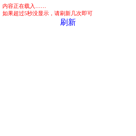
内容正在载入……
如果超过5秒没显示，请刷新几次即可
刷新