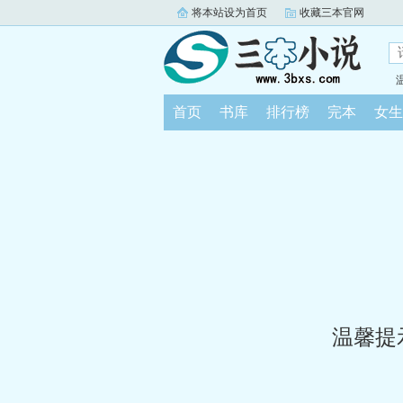
将本站设为首页
收藏三本官网
首页
书库
排行榜
完本
女生
温馨提