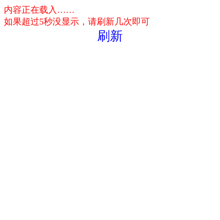
内容正在载入……
如果超过5秒没显示，请刷新几次即可
刷新