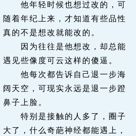
　　他年轻时候也想过改的，可
随着年纪上来，才知道有些品性
真的不是想改就能改的。
　　因为往往是他想改，却总能
遇见些像度可云这样的傻逼。
　　他每次都告诉自己退一步海
阔天空，可现实永远是退一步蹬
鼻子上脸。
　　特别是接触的人多了，圈子
大了，什么奇葩神经都能遇上，