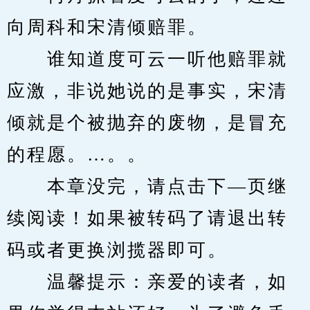
向周科和宋清倾赔罪。
　　谁知道度可云一听他赔罪就
应激，非说她说的是事实，宋清
倾就是个被抛弃的废物，是冒充
的程愿。…。。
　　本章没完，请点击下—页继
续阅读！如果被转码了请退出转
码或者更换浏揽器即可。
　　温馨提示：亲爱的读者，如