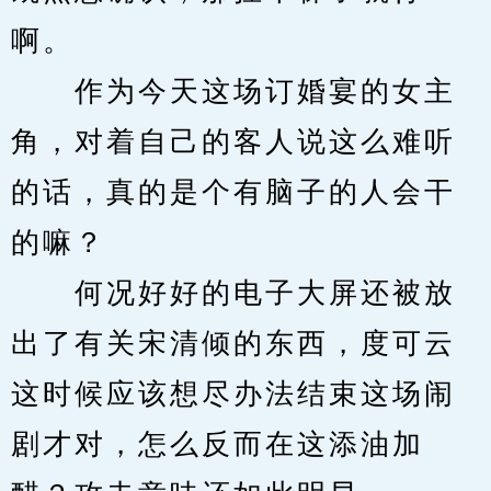
啊。
　　作为今天这场订婚宴的女主
角，对着自己的客人说这么难听
的话，真的是个有脑子的人会干
的嘛？
　　何况好好的电子大屏还被放
出了有关宋清倾的东西，度可云
这时候应该想尽办法结束这场闹
剧才对，怎么反而在这添油加