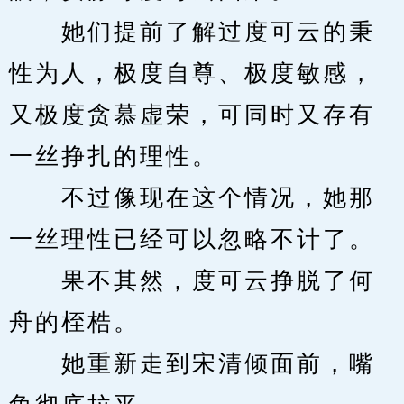
　　她们提前了解过度可云的秉
性为人，极度自尊、极度敏感，
又极度贪慕虚荣，可同时又存有
一丝挣扎的理性。
　　不过像现在这个情况，她那
一丝理性已经可以忽略不计了。
　　果不其然，度可云挣脱了何
舟的桎梏。
　　她重新走到宋清倾面前，嘴