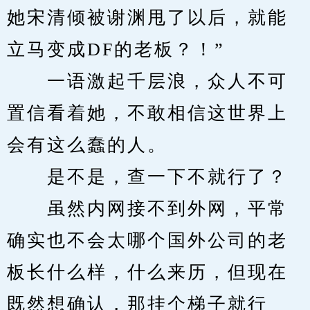
她宋清倾被谢渊甩了以后，就能
立马变成DF的老板？！”
　　一语激起千层浪，众人不可
置信看着她，不敢相信这世界上
会有这么蠢的人。
　　是不是，查一下不就行了？
　　虽然内网接不到外网，平常
确实也不会太哪个国外公司的老
板长什么样，什么来历，但现在
既然想确认，那挂个梯子就行