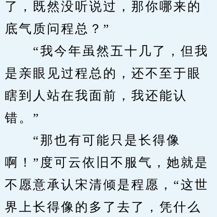
了，既然没听说过，那你哪来的
底气质问程总？”
　　“我今年虽然五十几了，但我
是亲眼见过程总的，还不至于眼
瞎到人站在我面前，我还能认
错。”
　　“那也有可能只是长得像
啊！”度可云依旧不服气，她就是
不愿意承认宋清倾是程愿，“这世
界上长得像的多了去了，凭什么