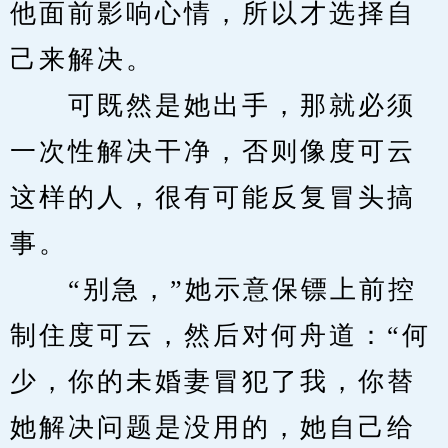
他面前影响心情，所以才选择自
己来解决。
　　可既然是她出手，那就必须
一次性解决干净，否则像度可云
这样的人，很有可能反复冒头搞
事。
　　“别急，”她示意保镖上前控
制住度可云，然后对何舟道：“何
少，你的未婚妻冒犯了我，你替
她解决问题是没用的，她自己给