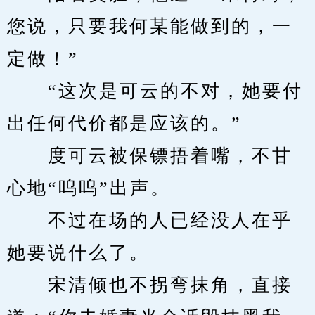
您说，只要我何某能做到的，一
定做！”
　　“这次是可云的不对，她要付
出任何代价都是应该的。”
　　度可云被保镖捂着嘴，不甘
心地“呜呜”出声。
　　不过在场的人已经没人在乎
她要说什么了。
　　宋清倾也不拐弯抹角，直接