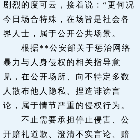
剧烈的度可云，接着说：“更何况
今日场合特殊，在场皆是社会各
界人士，属于公开公共场景。
　　根据**公安部关于惩治网络
暴力与人身侵权的相关指导意
见，在公开场所、向不特定多数
人散布他人隐私、捏造诽谤言
论，属于情节严重的侵权行为。
　　不止需要承担停止侵害、公
开赔礼道歉、澄清不实言论、赔