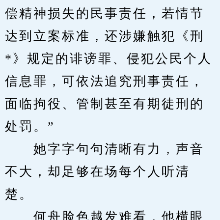
偿精神损失的民事责任，若情节
达到立案标准，还涉嫌触犯《刑
*》规定的诽谤罪、侵犯公民个人
信息罪，可依法追究刑事责任，
面临拘役、管制甚至有期徒刑的
处罚。”
　　她字字句句清晰有力，声音
不大，却足够在场每个人听清
楚。
　　何舟脸色越发难看，他横眼