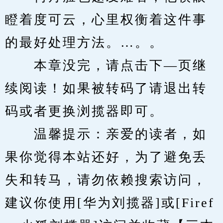
瞪着度可云，心里权衡着这件事
的最好处理方法。…。。
　　本章没完，请点击下—页继
续阅读！如果被转码了请退出转
码或者更换浏揽器即可。
　　温馨提示：亲爱的读者，如
果你觉得本站还好，为了避免丢
失和转马，请勿依赖搜索访问，
建议你使用[华为刘揽器]或[Firef