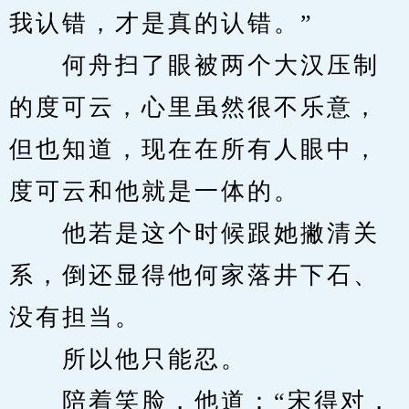
我认错，才是真的认错。”
　　何舟扫了眼被两个大汉压制
的度可云，心里虽然很不乐意，
但也知道，现在在所有人眼中，
度可云和他就是一体的。
　　他若是这个时候跟她撇清关
系，倒还显得他何家落井下石、
没有担当。
　　所以他只能忍。
　　陪着笑脸，他道：“宋得对，