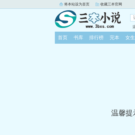
将本站设为首页
收藏三本官网
首页
书库
排行榜
完本
女生
温馨提