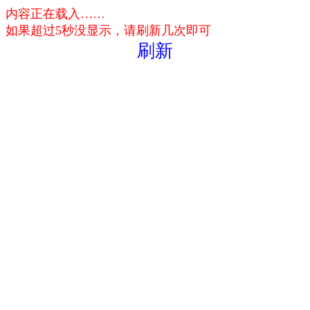
内容正在载入……
如果超过5秒没显示，请刷新几次即可
刷新