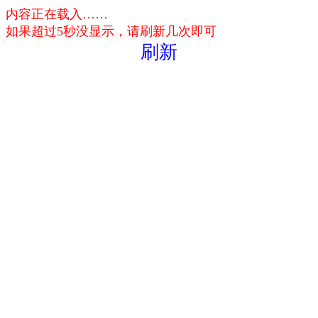
内容正在载入……
如果超过5秒没显示，请刷新几次即可
刷新