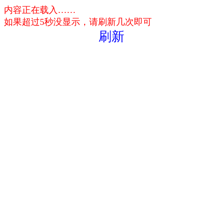
内容正在载入……
如果超过5秒没显示，请刷新几次即可
刷新