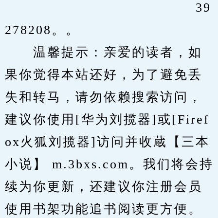
　　                 			39
278208。。
　　温馨提示：亲爱的读者，如
果你觉得本站还好，为了避免丢
失和转马，请勿依赖搜索访问，
建议你使用[华为刘揽器]或[Firef
ox火狐刘揽器]访问并收蔵【三本
小说】 m.3bxs.com。我们将会持
续为你更新，还建议你注册会员
使用书架功能追书阅读更方便。