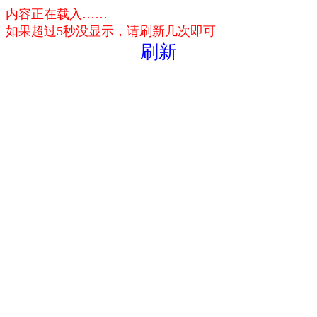
内容正在载入……
如果超过5秒没显示，请刷新几次即可
刷新