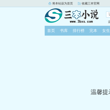
将本站设为首页
收藏三本官网
首页
书库
排行榜
完本
女生
温馨提