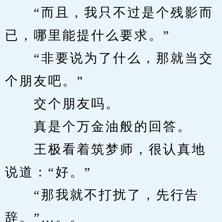
　　“而且，我只不过是个残影而
已，哪里能提什么要求。”
　　“非要说为了什么，那就当交
个朋友吧。”
　　交个朋友吗。
　　真是个万金油般的回答。
　　王极看着筑梦师，很认真地
说道：“好。”
　　“那我就不打扰了，先行告
辞。”…。。