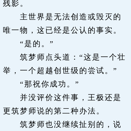
残影。
　　主世界是无法创造或毁灭的
唯一物，这已经是公认的事实。
　　“是的。”
　　筑梦师点头道：“这是一个壮
举，一个超越创世级的尝试。”
　　“那祝你成功。”
　　并没评价这件事，王极还是
更筑梦师说的第二种办法。
　　筑梦师也没继续扯别的，说