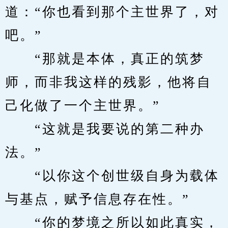
道：“你也看到那个主世界了，对
吧。”
　　“那就是本体，真正的筑梦
师，而非我这样的残影，他将自
己化做了一个主世界。”
　　“这就是我要说的第二种办
法。”
　　“以你这个创世级自身为载体
与基点，赋予信息存在性。”
　　“你的梦境之所以如此真实，