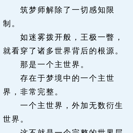
　　筑梦师解除了一切感知限
制。
　　如迷雾拨开般，王极一瞥，
就看穿了诸多世界背后的根源。
　　那是一个主世界。
　　存在于梦境中的一个主世
界，非常完整。
　　一个主世界，外加无数衍生
世界。
　　这不就是一个完整的世界层