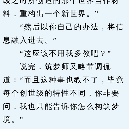
级之时所创造的那个世界当作材
料，重构出一个新世界。”
　　“然后以你自己的办法，将信
息融入进去。”
　　“这应该不用我多教吧？”
　　说完，筑梦师又略带调侃
道：“而且这种事也教不了，毕竟
每个创世级的特性不同，你非要
问，我也只能告诉你怎么构筑梦
境。”