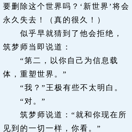
要删除这个世界吗？‘新世界’将会
永久失去！（真的很久！）
　　似乎早就猜到了他会拒绝，
筑梦师当即说道：
　　“第二，以你自己为信息载
体，重塑世界。”
　　“我？”王极有些不太明白。
　　“对。”
　　筑梦师说道：“就和你现在所
见到的一切一样，你看。”