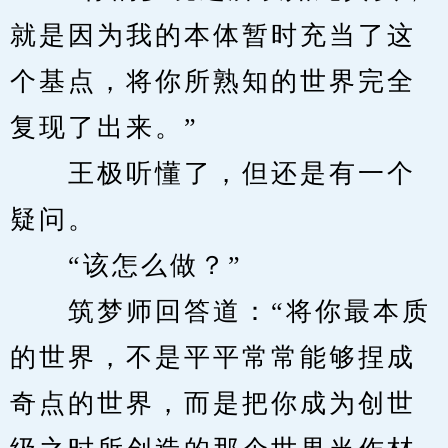
就是因为我的本体暂时充当了这
个基点，将你所熟知的世界完全
复现了出来。”
　　王极听懂了，但还是有一个
疑问。
　　“该怎么做？”
　　筑梦师回答道：“将你最本质
的世界，不是平平常常能够捏成
奇点的世界，而是把你成为创世