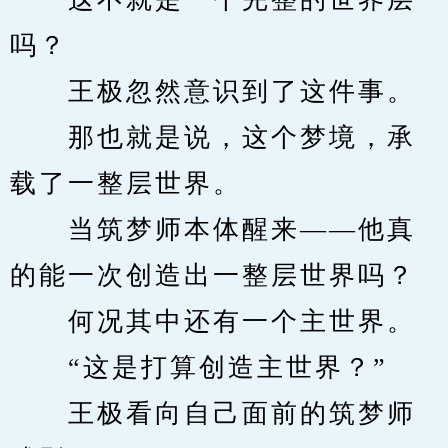
吗？
　　王极忽然意识到了这件事。
　　那也就是说，这个梦境，承
载了一整层世界。
　　当筑梦师本体醒来——他真
的能一次创造出一整层世界吗？
　　何况其中还有一个主世界。
　　“这是打算创造主世界？”
　　王极看向自己面前的筑梦师