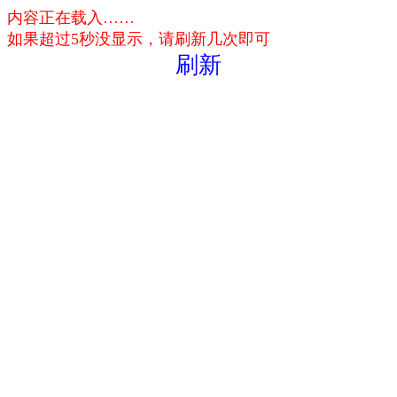
内容正在载入……
如果超过5秒没显示，请刷新几次即可
刷新