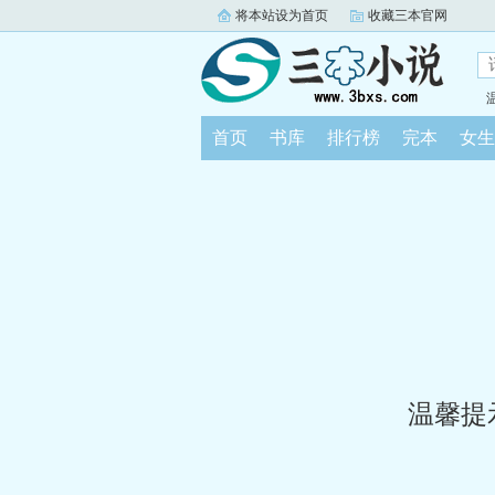
将本站设为首页
收藏三本官网
首页
书库
排行榜
完本
女生
温馨提