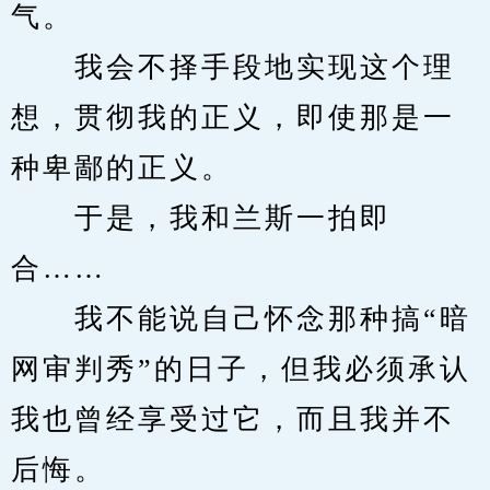
气。
　　我会不择手段地实现这个理
想，贯彻我的正义，即使那是一
种卑鄙的正义。
　　于是，我和兰斯一拍即
合……
　　我不能说自己怀念那种搞“暗
网审判秀”的日子，但我必须承认
我也曾经享受过它，而且我并不
后悔。