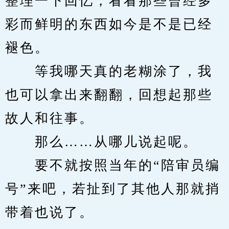
整理一下回忆，看看那些曾经多
彩而鲜明的东西如今是不是已经
褪色。
　　等我哪天真的老糊涂了，我
也可以拿出来翻翻，回想起那些
故人和往事。
　　那么……从哪儿说起呢。
　　要不就按照当年的“陪审员编
号”来吧，若扯到了其他人那就捎
带着也说了。