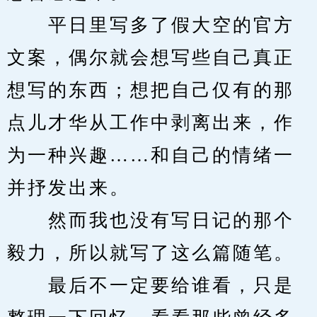
　　平日里写多了假大空的官方
文案，偶尔就会想写些自己真正
想写的东西；想把自己仅有的那
点儿才华从工作中剥离出来，作
为一种兴趣……和自己的情绪一
并抒发出来。
　　然而我也没有写日记的那个
毅力，所以就写了这么篇随笔。
　　最后不一定要给谁看，只是