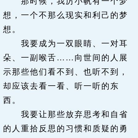
　　那时候，我厉小帆有一个梦
想，一个不那么现实和利己的梦
想。
　　我要成为一双眼睛、一对耳
朵、一副喉舌……向世间的人展
示那些他们看不到、也听不到，
却应该去看一看、听一听的东
西。
　　我要让那些放弃思考和自省
的人重拾反思的习惯和质疑的勇