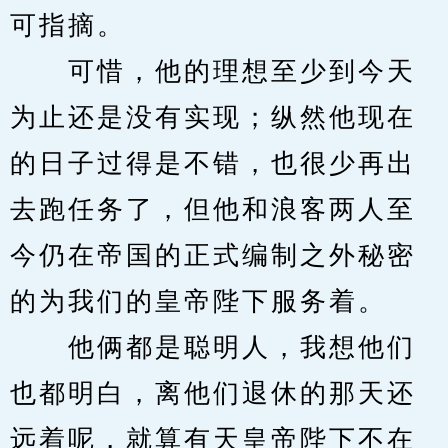
可指摘。
　　可惜，他的理想至少到今天
为止还是没有实现；纵然他现在
的日子过得是不错，也很少再出
去跑任务了，但他和浪客两人至
今仍在帝国的正式编制之外秘密
的为我们的皇帝陛下服务着。
　　他俩都是聪明人，我想他们
也都明白，离他们退休的那天还
远着呢，就算有天皇帝陛下不在