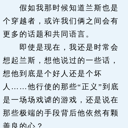
　　假如我那时候知道兰斯也是
个穿越者，或许我们俩之间会有
更多的话题和共同语言。
　　即使是现在，我还是时常会
想起兰斯，想他说过的一些话，
想他到底是个好人还是个坏
人……他行使的那些“正义”到底
是一场场戏谑的游戏，还是说在
那些极端的手段背后他依然有颗
善良的心？