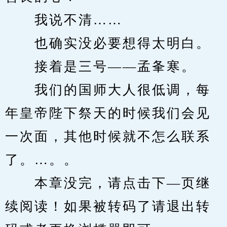
　　我说不清……
　　也确实没必要想得太明白。
　　接着是三号——孟夆寒。
　　我们的国师大人很低调，每
年皇帝陛下祭天的时候我们会见
一次面，其他时候就不怎么联系
了。…。。
　　本章没完，请点击下—页继
续阅读！如果被转码了请退出转