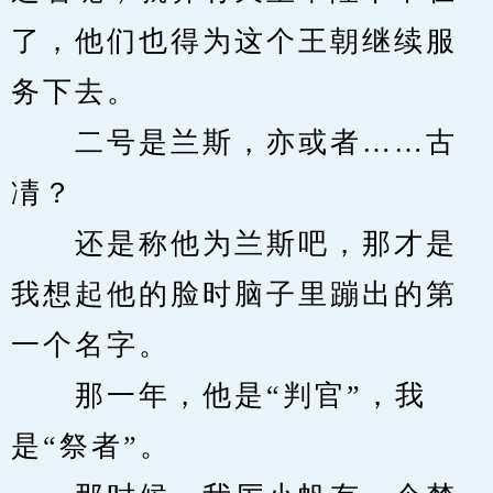
了，他们也得为这个王朝继续服
务下去。
　　二号是兰斯，亦或者……古
凊？
　　还是称他为兰斯吧，那才是
我想起他的脸时脑子里蹦出的第
一个名字。
　　那一年，他是“判官”，我
是“祭者”。