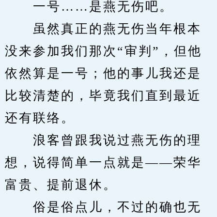
　　一号……是燕无伤吧。
　　虽然真正的燕无伤当年根本
没来参加我们那次“审判”，但他
依然算是一号；他的事儿我还是
比较清楚的，毕竟我们直到最近
还有联络。
　　浪客曾跟我说过燕无伤的理
想，说得简单一点就是——荣华
富贵、提前退休。
　　俗是俗点儿，不过的确也无