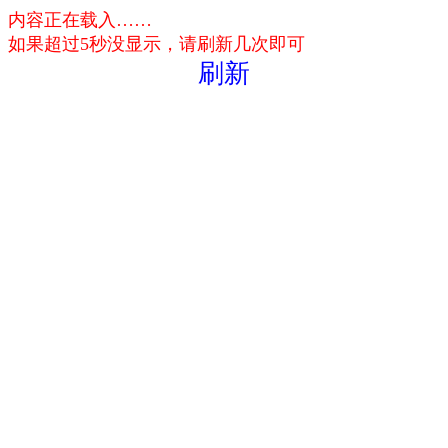
内容正在载入……
如果超过5秒没显示，请刷新几次即可
刷新