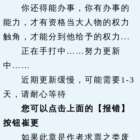
　　你还得能办事，你有办事的
能力，才有资格当大人物的权力
触角，才能分到他给予的权力...
　　正在手打中……努力更新
中……
　　近期更新缓慢，可能需要1-3
天，请耐心等待
您可以点击上面的【报错】
按钮崔更
　　如果此章是作者求票之类废