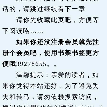
话的，请跳过继续看下一章
　　请你先收藏此页吧，方便等
下阅读咯……
　　如果你还没注册会员就先注
册个会员吧，使用书架书签更方
便哦
39278655。。
　　温馨提示：亲爱的读者，如
果你觉得本站还好，为了避免丢
失和转马，请勿依赖搜索访问，