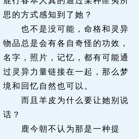
鹿行春本人真的通过某种匪夷所
思的方式感知到了她？
　　也不是没可能，命格和灵异
物品总是会有各自奇怪的功效，
名字，照片，记忆，都有可能通
过灵异力量链接在一起，那么梦
境和回忆自然也可以。
　　而且羊皮为什么要让她别说
话？
　　鹿今朝不认为那是一种提