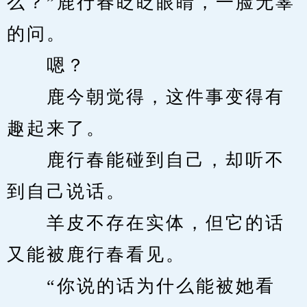
么？”鹿行春眨眨眼睛，一脸无辜
的问。
　　嗯？
　　鹿今朝觉得，这件事变得有
趣起来了。
　　鹿行春能碰到自己，却听不
到自己说话。
　　羊皮不存在实体，但它的话
又能被鹿行春看见。
　　“你说的话为什么能被她看