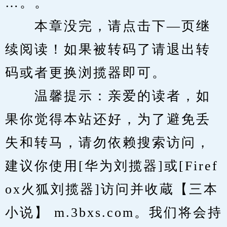
…。。
　　本章没完，请点击下—页继
续阅读！如果被转码了请退出转
码或者更换浏揽器即可。
　　温馨提示：亲爱的读者，如
果你觉得本站还好，为了避免丢
失和转马，请勿依赖搜索访问，
建议你使用[华为刘揽器]或[Firef
ox火狐刘揽器]访问并收蔵【三本
小说】 m.3bxs.com。我们将会持