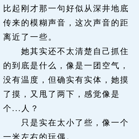
比起刚才那一句好似从深井地底
传来的模糊声音，这次声音的距
离近了一些。
　　她其实还不太清楚自己抓住
的到底是什么，像是一团空气，
没有温度，但确实有实体，她摸
了摸，又甩了两下，感觉像是
个...人？
　　只是实在太小了些，像一个
一米左右的玩偶。