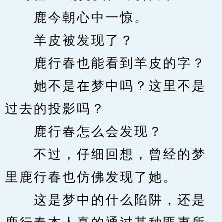
　　鹿今朝心中一惊。
　　羊皮被发现了？
　　鹿行春也能看到羊皮的字？
　　她不是在梦中吗？这里不是
过去的投影吗？
　　鹿行春怎么会发现？
　　不过，仔细回想，曾经的梦
里鹿行春也仿佛发现了她。
　　这是梦中的什么陷阱，还是