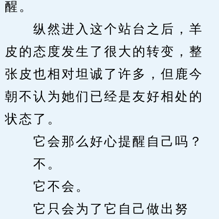
醒。
　　纵然进入这个站台之后，羊
皮的态度发生了很大的转变，整
张皮也相对坦诚了许多，但鹿今
朝不认为她们已经是友好相处的
状态了。
　　它会那么好心提醒自己吗？
　　不。
　　它不会。
　　它只会为了它自己做出努