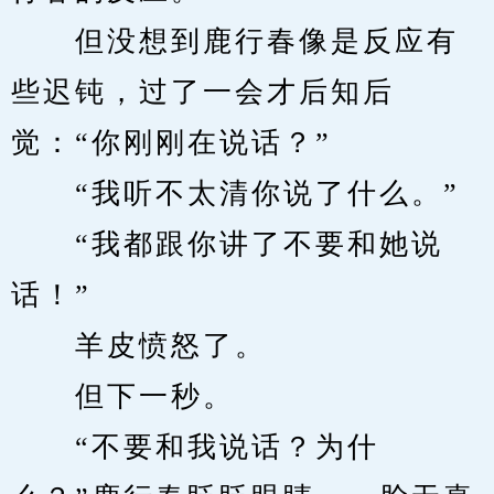
　　但没想到鹿行春像是反应有
些迟钝，过了一会才后知后
觉：“你刚刚在说话？”
　　“我听不太清你说了什么。”
　　“我都跟你讲了不要和她说
话！”
　　羊皮愤怒了。
　　但下一秒。
　　“不要和我说话？为什