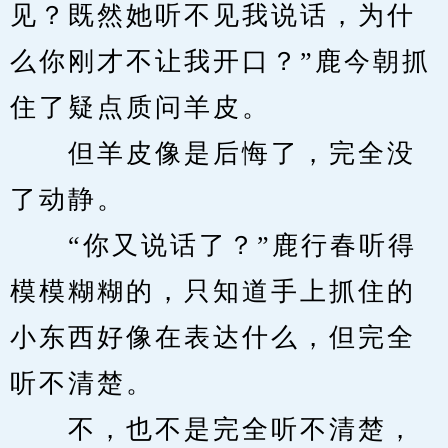
见？既然她听不见我说话，为什
么你刚才不让我开口？”鹿今朝抓
住了疑点质问羊皮。
　　但羊皮像是后悔了，完全没
了动静。
　　“你又说话了？”鹿行春听得
模模糊糊的，只知道手上抓住的
小东西好像在表达什么，但完全
听不清楚。
　　不，也不是完全听不清楚，