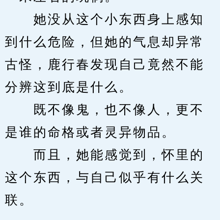
　　她没从这个小东西身上感知
到什么危险，但她的气息却异常
古怪，鹿行春发现自己竟然不能
分辨这到底是什么。
　　既不像鬼，也不像人，更不
是谁的命格或者灵异物品。
　　而且，她能感觉到，怀里的
这个东西，与自己似乎有什么关
联。