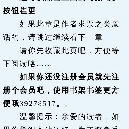
按钮崔更
　　如果此章是作者求票之类废
话的，请跳过继续看下一章
　　请你先收藏此页吧，方便等
下阅读咯……
　　如果你还没注册会员就先注
册个会员吧，使用书架书签更方
便哦
39278517。。
　　温馨提示：亲爱的读者，如