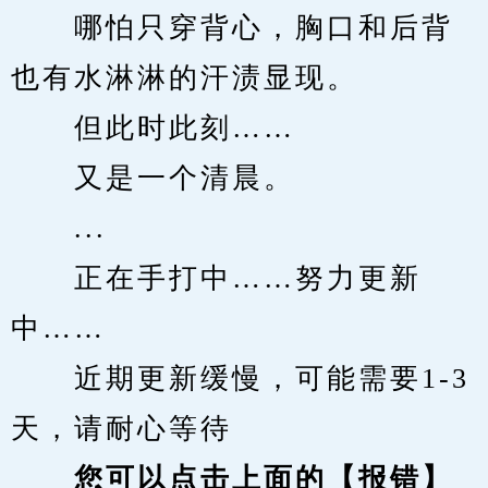
　　哪怕只穿背心，胸口和后背
也有水淋淋的汗渍显现。
　　但此时此刻……
　　又是一个清晨。
　　...
　　正在手打中……努力更新
中……
　　近期更新缓慢，可能需要1-3
天，请耐心等待
您可以点击上面的【报错】