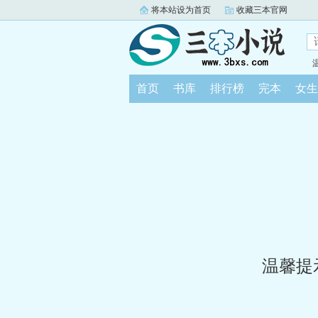
将本站设为首页
收藏三本官网
首页
书库
排行榜
完本
女生
温馨提