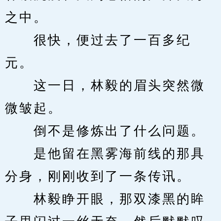
之中。
　　很快，便过去了一百多纪
元。
　　这一日，林毅的眉头突然微
微皱起。
　　倒不是修炼出了什么问题。
　　是他留在黑雾海前线的那具
分身，刚刚收到了一条传讯。
　　林毅睁开眼，那双漆黑的眸