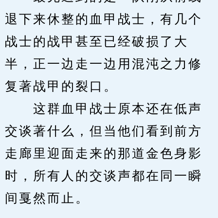
退下来休整的血甲战士，有几个
战士的战甲甚至已经破损了大
半，正一边走一边用混沌之力修
复著战甲的裂口。
　　这群血甲战士原本还在低声
交谈著什么，但当他们看到前方
走廊里迎面走来的那道金色身影
时，所有人的交谈声都在同一瞬
间戛然而止。