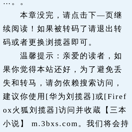
…。。
　　本章没完，请点击下—页继
续阅读！如果被转码了请退出转
码或者更换浏揽器即可。
　　温馨提示：亲爱的读者，如
果你觉得本站还好，为了避免丢
失和转马，请勿依赖搜索访问，
建议你使用[华为刘揽器]或[Firef
ox火狐刘揽器]访问并收蔵【三本
小说】 m.3bxs.com。我们将会持