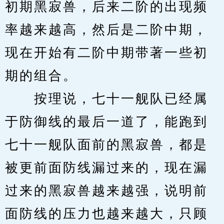
初期黑寂兽，后来二阶的出现频
率越来越高，然后是二阶中期，
现在开始有二阶中期带著一些初
期的组合。
　　按理说，七十一舰队已经属
于防御线的最后一道了，能跑到
七十一舰队面前的黑寂兽，都是
被更前面防线漏过来的，现在漏
过来的黑寂兽越来越强，说明前
面防线的压力也越来越大，只顾