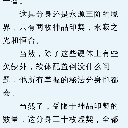
一番。
　　这具分身还是永源三阶的境
界，只有两枚神品印契，永寂之
光和恒合。
　　当然，除了这些硬体上有些
欠缺外，软体配置倒没什么问
题，他所有掌握的秘法分身也都
会。
　　当然了，受限于神品印契的
数量，这分身三十枚虚契，全都