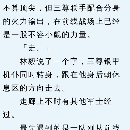
不算顶尖，但三尊联手配合分身
的火力输出，在前线战场上已经
是一股不容小觑的力量。
　　「走。」
　　林毅说了一个字，三尊银甲
机仆同时转身，跟在他身后朝休
息区的方向走去。
　　走廊上不时有其他军士经
过。
　　最先遇到的是一队刚从前线