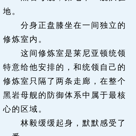
地。
　　分身正盘膝坐在一间独立的
修炼室内。
　　这间修炼室是莱尼亚顿统领
特意给他安排的，和统领自己的
修炼室只隔了两条走廊，在整个
黑岩母舰的防御体系中属于最核
心的区域。
　　林毅缓缓起身，默默感受了