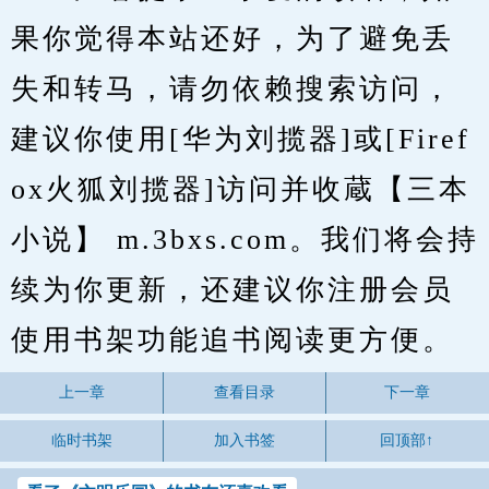
果你觉得本站还好，为了避免丢
失和转马，请勿依赖搜索访问，
建议你使用[华为刘揽器]或[Firef
ox火狐刘揽器]访问并收蔵【三本
小说】 m.3bxs.com。我们将会持
续为你更新，还建议你注册会员
使用书架功能追书阅读更方便。
上一章
查看目录
下一章
临时书架
加入书签
回顶部↑