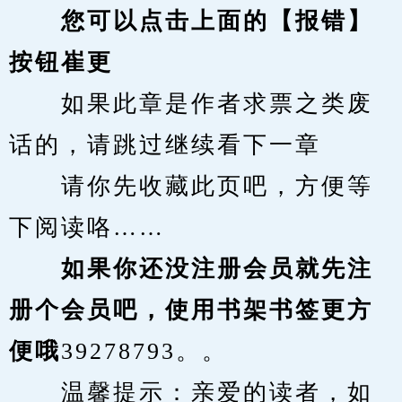
您可以点击上面的【报错】
按钮崔更
　　如果此章是作者求票之类废
话的，请跳过继续看下一章
　　请你先收藏此页吧，方便等
下阅读咯……
　　如果你还没注册会员就先注
册个会员吧，使用书架书签更方
便哦
39278793。。
　　温馨提示：亲爱的读者，如