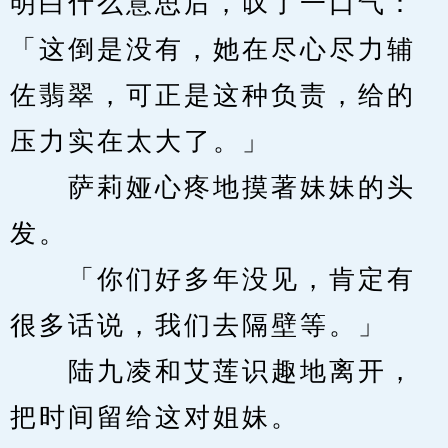
明白什么意思后，叹了一口气：
「这倒是没有，她在尽心尽力辅
佐翡翠，可正是这种负责，给的
压力实在太大了。」　
　　萨莉娅心疼地摸著妹妹的头
发。
　　「你们好多年没见，肯定有
很多话说，我们去隔壁等。」
　　陆九凌和艾莲识趣地离开，
把时间留给这对姐妹。