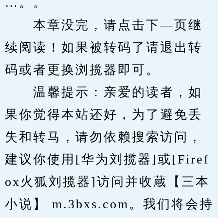
…。。
　　本章没完，请点击下—页继
续阅读！如果被转码了请退出转
码或者更换浏揽器即可。
　　温馨提示：亲爱的读者，如
果你觉得本站还好，为了避免丢
失和转马，请勿依赖搜索访问，
建议你使用[华为刘揽器]或[Firef
ox火狐刘揽器]访问并收蔵【三本
小说】 m.3bxs.com。我们将会持