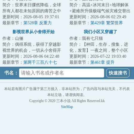
简介：世界末日骤然降临，全球
简介：高温+冰河末日+地球解体
所有人都在未知原因的痛苦之中
+避难所升级极端气候灾难交替出
死去。江阳醒来，发现自己竟然
更新时间：2026-08-05 19:37:01
现，地表生物灭绝，人类文明走
更新时间：2026-08-06 02:29:49
重生到了末日之...
最新章节：
第528章 反重力
向末日。苏武...
最新章节：
第429章 繁荣世界
影视世界从小舍得开始
我们小区又穿越了
作者：山俪
作者：我有七只猫
简介：偶得系统，获得了穿越影
简介：【种田，生存，搜集，进
视世界的机会，一切从小舍得开
化，发育】一夜之间，整个小区
始！（穿越以都市世界为主，比
更新时间：2026-08-06 04:22:48
穿越到了生物异常的原始荒野世
更新时间：2026-07-22 19:03:40
如小舍得，咱们...
最新章节：
第两千三百八十七
界，生存，成为...
最新章节：
第461章 提升
章：两年变化，各自走向
书名：
本站若有图片广告属于第三方接入，非本站所为，广告内容与本站无关，不代表
本站立场，请谨慎阅读。
Copyright © 2020 三本小说 All Rights Reserved.kk
SiteMap