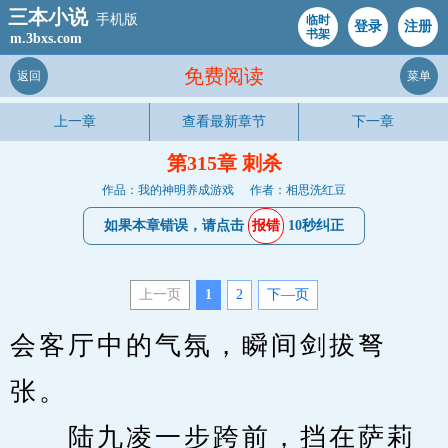
三本小说
手机版
临时
登录
注册
书架
m.3bxs.com
免费阅读
返回
菜单
上一章
查看最新章节
下一章
第315章 刺杀
作品：我的神明养成游戏
作者：相思洗红豆
如果本章错误，请点击
报错
10秒纠正
上一页
1
2
下—页
会客厅中的气氛，瞬间剑拔弩
张。
　　陆九凌一步跨前，挡在萨莉