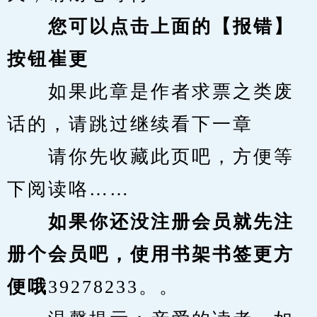
您可以点击上面的【报错】
按钮崔更
　　如果此章是作者求票之类废
话的，请跳过继续看下一章
　　请你先收藏此页吧，方便等
下阅读咯……
　　如果你还没注册会员就先注
册个会员吧，使用书架书签更方
便哦
39278233。。