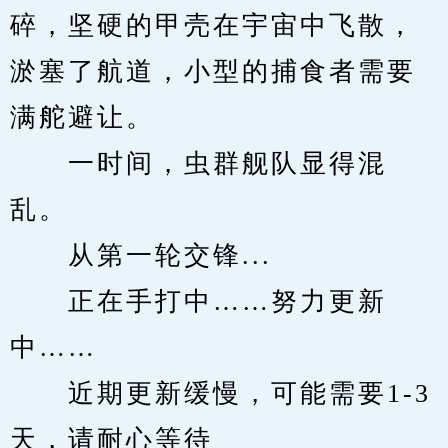
碎，坚硬的甲壳在宇宙中飞散，
淤塞了航道，小型的捕食者需要
满舵避让。
　　一时间，虫群舰队显得混
乱。
　　从第一轮交锋...
　　正在手打中……努力更新
中……
　　近期更新缓慢，可能需要1-3
天，请耐心等待