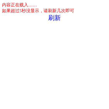
内容正在载入……
如果超过5秒没显示，请刷新几次即可
刷新