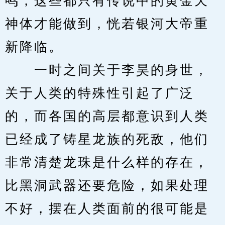
鸣，这些都只有传说中的黄金天
神体才能做到，恍若银河大帝重
新降临。
　　一时之间关于李昊的身世，
关于人类的特殊性引起了广泛
的，而各国的高层都意识到人类
已经成了铸星龙族的死敌，他们
非常清楚龙珠是什么样的存在，
比黑洞武器还要危险，如果处理
不好，摆在人类面前的很可能是