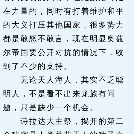
在力量的，同时有打着维护和平
的大义打压其他国家，很多势力
都是敢怒不敢言，现在明显奥兹
尔帝国要公开对抗的情况下，收
到了不少的支持。
　　无论天人海人，其实不乏聪
明人，不是看不出来龙族有问
题，只是缺少一个机会。
　　诗拉达大主祭，揭开的第二