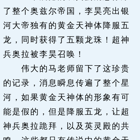
了整个奥兹尔帝国，李昊亮出银
河大帝独有的黄金天神体降服五
龙，同时获得了五颗龙珠！超神
兵奥拉被李昊召唤！
　　伟大的马老师留下了这珍贵
的记录，消息瞬息传遍了整个星
河，如果黄金天神体的形象有可
能是假的，但是降服五龙，让超
神兵奥拉跪拜，以及英灵殿的共