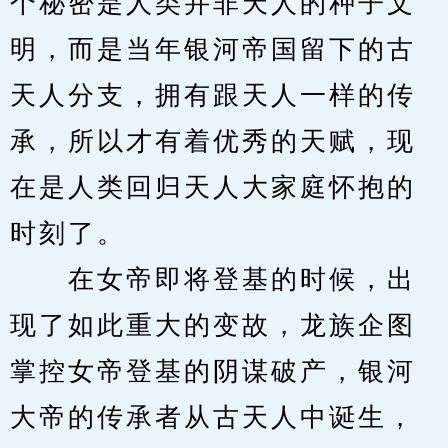
个秘密是人类并非天人的种子文
明，而是当年银河帝国留下的古
天人分支，拥有跟天人一样的传
承，所以才有着优秀的天赋，现
在是人类回归天人大家庭怀抱的
时刻了。
　　在女帝即将登基的时候，出
现了如此重大的变故，龙族企图
掌控女帝登基的阴谋破产，银河
大帝的传承者从古天人中诞生，