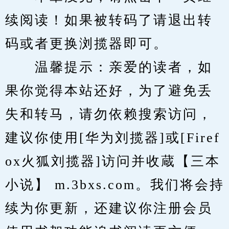
续阅读！如果被转码了请退出转
码或者更换浏揽器即可。
　　温馨提示：亲爱的读者，如
果你觉得本站还好，为了避免丢
失和转马，请勿依赖搜索访问，
建议你使用[华为刘揽器]或[Firef
ox火狐刘揽器]访问并收蔵【三本
小说】 m.3bxs.com。我们将会持
续为你更新，还建议你注册会员