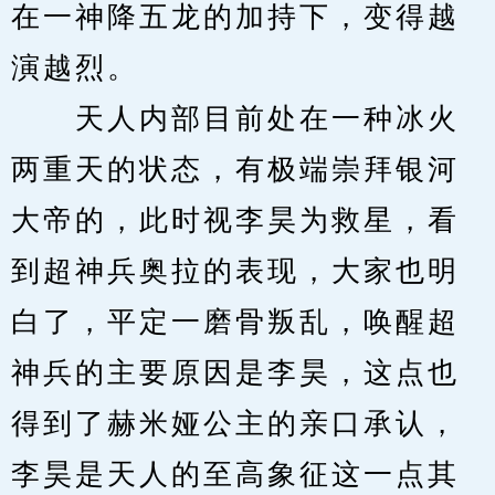
在一神降五龙的加持下，变得越
演越烈。
　　天人内部目前处在一种冰火
两重天的状态，有极端崇拜银河
大帝的，此时视李昊为救星，看
到超神兵奥拉的表现，大家也明
白了，平定一磨骨叛乱，唤醒超
神兵的主要原因是李昊，这点也
得到了赫米娅公主的亲口承认，
李昊是天人的至高象征这一点其