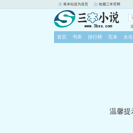
将本站设为首页
收藏三本官网
首页
书库
排行榜
完本
女生
温馨提