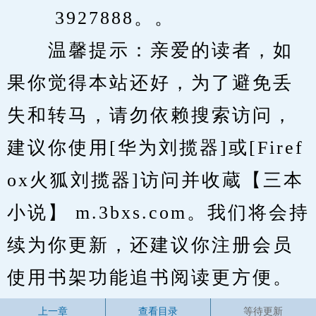
　　 3927888。。
　　温馨提示：亲爱的读者，如
果你觉得本站还好，为了避免丢
失和转马，请勿依赖搜索访问，
建议你使用[华为刘揽器]或[Firef
ox火狐刘揽器]访问并收蔵【三本
小说】 m.3bxs.com。我们将会持
续为你更新，还建议你注册会员
使用书架功能追书阅读更方便。
上一章
查看目录
等待更新