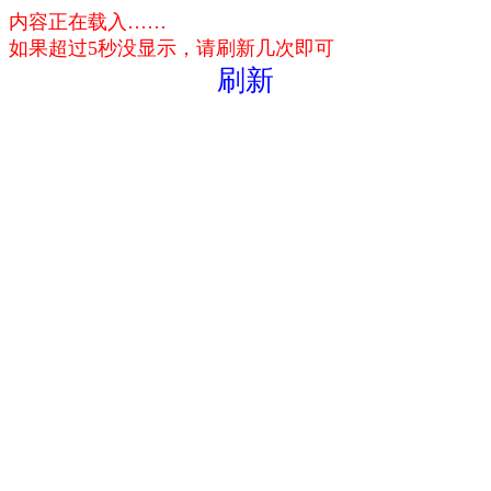
内容正在载入……
如果超过5秒没显示，请刷新几次即可
刷新