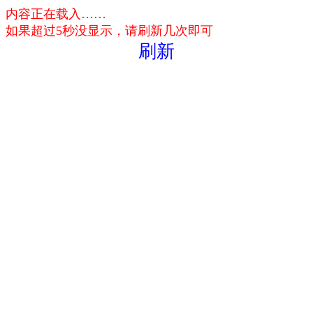
内容正在载入……
如果超过5秒没显示，请刷新几次即可
刷新