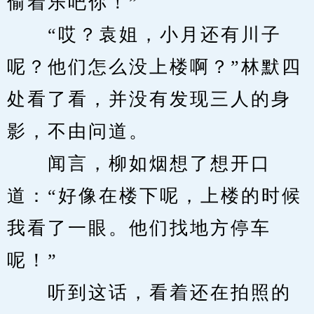
偷着乐吧你！”
　　“哎？袁姐，小月还有川子
呢？他们怎么没上楼啊？”林默四
处看了看，并没有发现三人的身
影，不由问道。
　　闻言，柳如烟想了想开口
道：“好像在楼下呢，上楼的时候
我看了一眼。他们找地方停车
呢！”
　　听到这话，看着还在拍照的