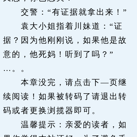
　　交警：“有证据就拿出来！”
　　袁大小姐指着川妹道：“证
据？因为他刚刚说，如果他是故
意的，他死妈！听到了吗？”
…。。
　　本章没完，请点击下—页继
续阅读！如果被转码了请退出转
码或者更换浏揽器即可。
　　温馨提示：亲爱的读者，如