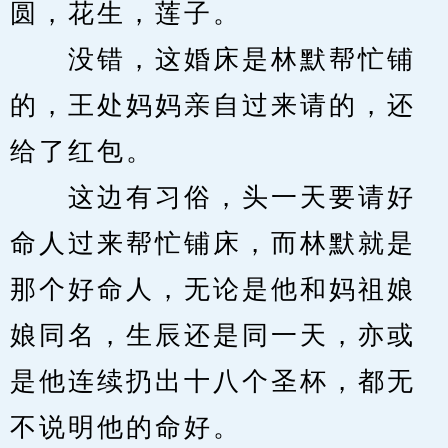
圆，花生，莲子。
　　没错，这婚床是林默帮忙铺
的，王处妈妈亲自过来请的，还
给了红包。
　　这边有习俗，头一天要请好
命人过来帮忙铺床，而林默就是
那个好命人，无论是他和妈祖娘
娘同名，生辰还是同一天，亦或
是他连续扔出十八个圣杯，都无
不说明他的命好。