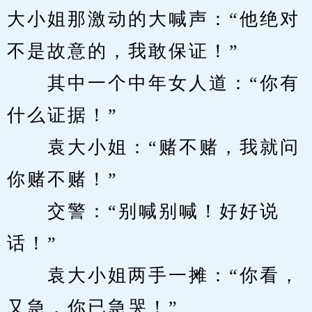
大小姐那激动的大喊声：“他绝对
不是故意的，我敢保证！”
　　其中一个中年女人道：“你有
什么证据！”
　　袁大小姐：“赌不赌，我就问
你赌不赌！”
　　交警：“别喊别喊！好好说
话！”
　　袁大小姐两手一摊：“你看，
又急，你已急哭！”