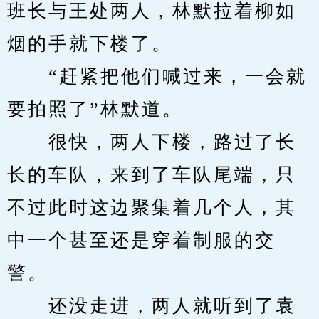
班长与王处两人，林默拉着柳如
烟的手就下楼了。
　　“赶紧把他们喊过来，一会就
要拍照了”林默道。
　　很快，两人下楼，路过了长
长的车队，来到了车队尾端，只
不过此时这边聚集着几个人，其
中一个甚至还是穿着制服的交
警。
　　还没走进，两人就听到了袁