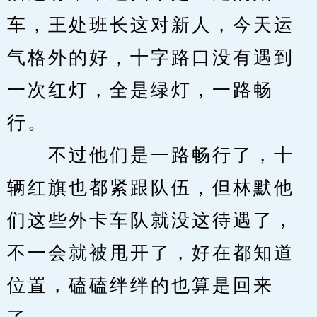
车，王处班长这对新人，今天运
气格外的好，十字路口没有遇到
一次红灯，全是绿灯，一路畅
行。
　　不过他们是一路畅行了，十
辆红旗也都紧跟队伍，但林默他
们这些外卡车队就没这待遇了，
不一会就被甩开了，好在都知道
位置，磕磕绊绊的也算是回来