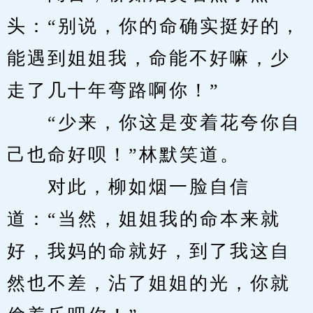
头：“别说，你的命确实挺好的，
能遇到姐姐我，命能不好嘛，少
走了几十年弯路啊你！”
　　“少来，你这是变着花夸你自
己也命好呗！”林默笑道。
　　对此，柳如烟一脸自信
道：“当然，姐姐我的命本来就
好，我妈的命就好，到了我这自
然也不差，沾了姐姐的光，你就