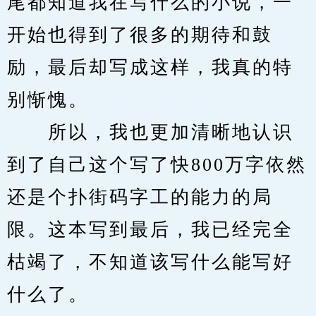
尾都知道我在写什么的小说，一
开始也得到了很多的期待和鼓
励，最后却写成这样，我真的特
别惭愧。
　　所以，我也更加清晰地认识
到了自己这个写了快800万字依然
还是个扑街码字工的能力的局
限。这本写到最后，我已经完全
枯竭了，不知道该写什么能写好
什么了。