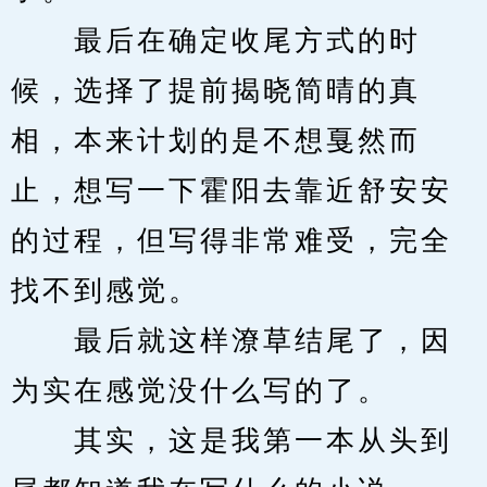
　　最后在确定收尾方式的时
候，选择了提前揭晓简晴的真
相，本来计划的是不想戛然而
止，想写一下霍阳去靠近舒安安
的过程，但写得非常难受，完全
找不到感觉。
　　最后就这样潦草结尾了，因
为实在感觉没什么写的了。
　　其实，这是我第一本从头到