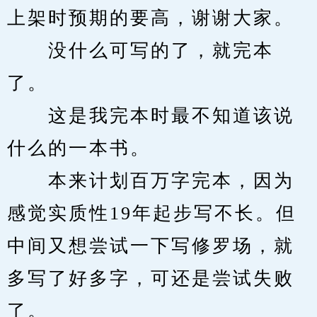
上架时预期的要高，谢谢大家。
　　没什么可写的了，就完本
了。
　　这是我完本时最不知道该说
什么的一本书。
　　本来计划百万字完本，因为
感觉实质性19年起步写不长。但
中间又想尝试一下写修罗场，就
多写了好多字，可还是尝试失败
了。