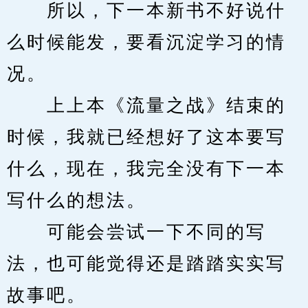
　　所以，下一本新书不好说什
么时候能发，要看沉淀学习的情
况。
　　上上本《流量之战》结束的
时候，我就已经想好了这本要写
什么，现在，我完全没有下一本
写什么的想法。
　　可能会尝试一下不同的写
法，也可能觉得还是踏踏实实写
故事吧。