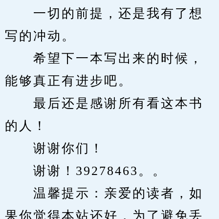
　　一切的前提，还是我有了想
写的冲动。
　　希望下一本写出来的时候，
能够真正有进步吧。
　　最后还是感谢所有看这本书
的人！
　　谢谢你们！
　　谢谢！39278463。。
　　温馨提示：亲爱的读者，如
果你觉得本站还好，为了避免丢