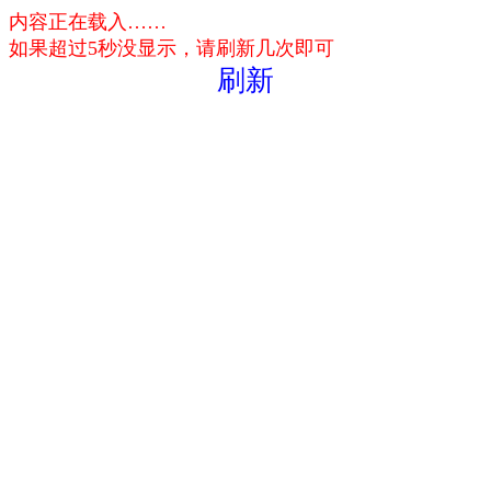
内容正在载入……
如果超过5秒没显示，请刷新几次即可
刷新