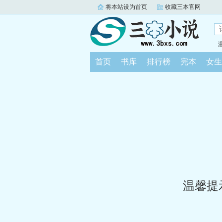
将本站设为首页
收藏三本官网
首页
书库
排行榜
完本
女生
温馨提