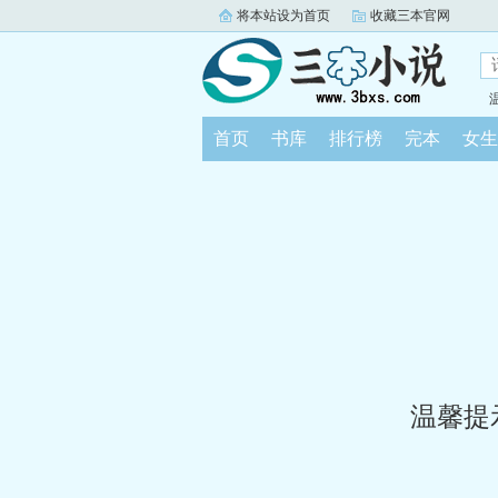
将本站设为首页
收藏三本官网
首页
书库
排行榜
完本
女生
温馨提