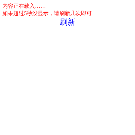
内容正在载入……
如果超过5秒没显示，请刷新几次即可
刷新