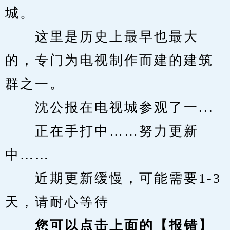
城。
　　这里是历史上最早也最大
的，专门为电视制作而建的建筑
群之一。
　　沈公报在电视城参观了一...
　　正在手打中……努力更新
中……
　　近期更新缓慢，可能需要1-3
天，请耐心等待
您可以点击上面的【报错】