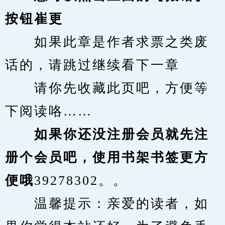
按钮崔更
　　如果此章是作者求票之类废
话的，请跳过继续看下一章
　　请你先收藏此页吧，方便等
下阅读咯……
　　如果你还没注册会员就先注
册个会员吧，使用书架书签更方
便哦
39278302。。
　　温馨提示：亲爱的读者，如