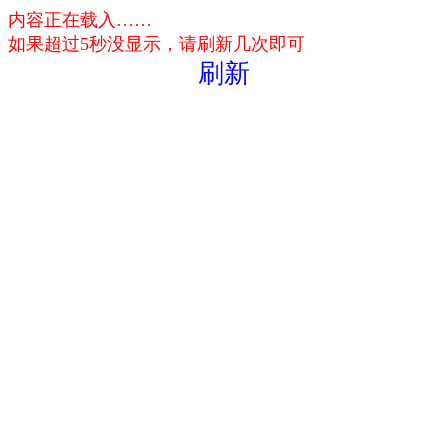
内容正在载入……
如果超过5秒没显示，请刷新几次即可
刷新