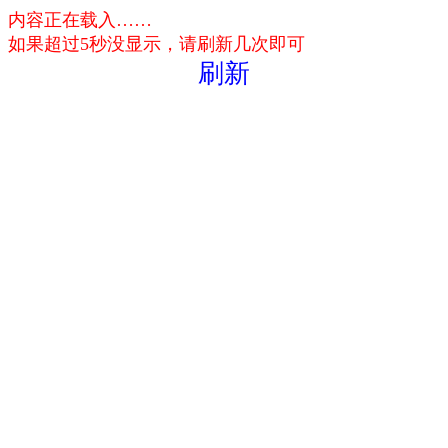
内容正在载入……
如果超过5秒没显示，请刷新几次即可
刷新