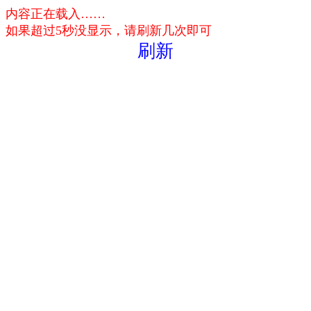
内容正在载入……
如果超过5秒没显示，请刷新几次即可
刷新