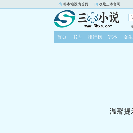
将本站设为首页
收藏三本官网
首页
书库
排行榜
完本
女生
温馨提