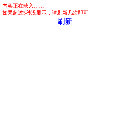
内容正在载入……
如果超过5秒没显示，请刷新几次即可
刷新