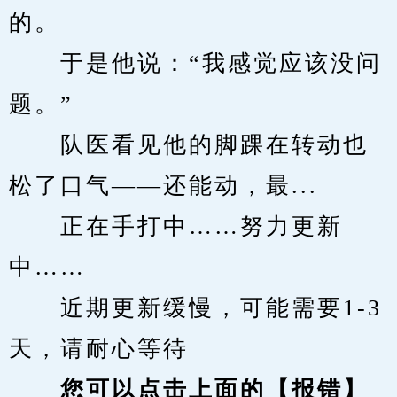
的。
　　于是他说：“我感觉应该没问
题。”
　　队医看见他的脚踝在转动也
松了口气——还能动，最...
　　正在手打中……努力更新
中……
　　近期更新缓慢，可能需要1-3
天，请耐心等待
您可以点击上面的【报错】