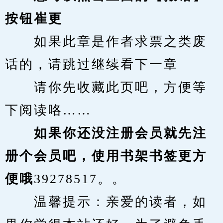
按钮崔更
　　如果此章是作者求票之类废
话的，请跳过继续看下一章
　　请你先收藏此页吧，方便等
下阅读咯……
　　如果你还没注册会员就先注
册个会员吧，使用书架书签更方
便哦
39278517。。
　　温馨提示：亲爱的读者，如