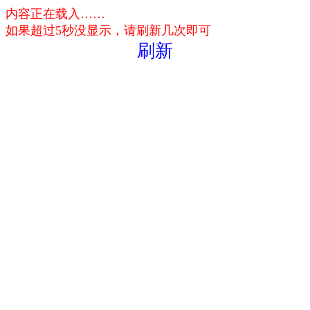
内容正在载入……
如果超过5秒没显示，请刷新几次即可
刷新