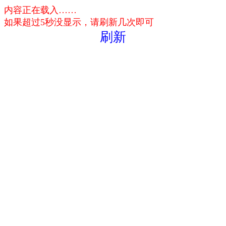
内容正在载入……
如果超过5秒没显示，请刷新几次即可
刷新