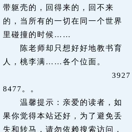
带躯壳的，回得来的，回不来
的，当所有的一切在同一个世界
里碰撞的时候……
　　陈老师却只想好好地教书育
人，桃李满……各个位面。
                                     3927
8477。。
　　温馨提示：亲爱的读者，如
果你觉得本站还好，为了避免丢
失和转马，请勿依赖搜索访问，