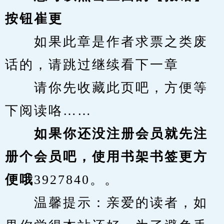
按钮崔更
　　如果此章是作者求票之类废
话的，请跳过继续看下一章
　　请你先收藏此页吧，方便等
下阅读咯……
　　如果你还没注册会员就先注
册个会员吧，使用书架书签更方
便哦
3927840。。
　　温馨提示：亲爱的读者，如