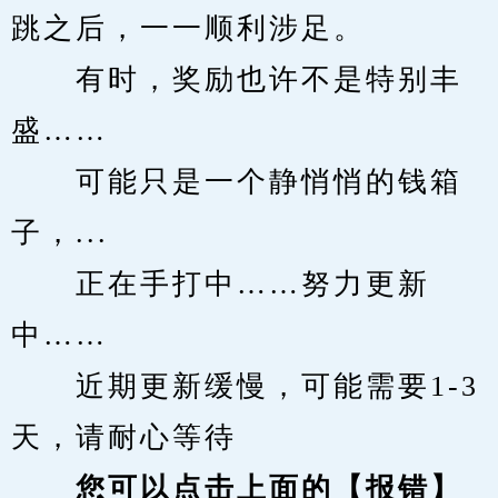
跳之后，一一顺利涉足。
　　有时，奖励也许不是特别丰
盛……
　　可能只是一个静悄悄的钱箱
子，...
　　正在手打中……努力更新
中……
　　近期更新缓慢，可能需要1-3
天，请耐心等待
您可以点击上面的【报错】