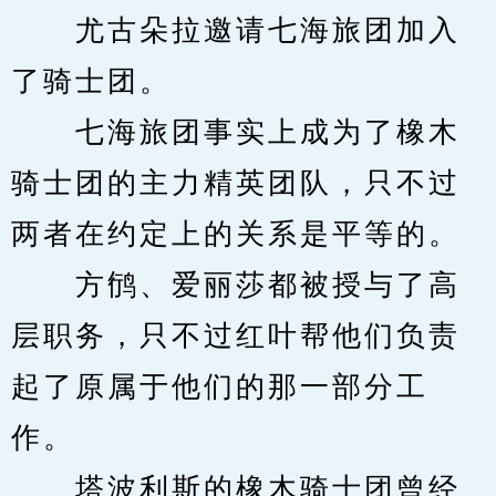
　　尤古朵拉邀请七海旅团加入
了骑士团。
　　七海旅团事实上成为了橡木
骑士团的主力精英团队，只不过
两者在约定上的关系是平等的。
　　方鸻、爱丽莎都被授与了高
层职务，只不过红叶帮他们负责
起了原属于他们的那一部分工
作。
　　塔波利斯的橡木骑士团曾经