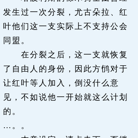
发生过一次分裂，尤古朵拉、红
叶他们这一支实际上不支持公会
同盟。
　　在分裂之后，这一支就恢复
了自由人的身份，因此方鸻对于
让红叶等人加入，倒没什么意
见，不如说他一开始就这么计划
的。
…。。