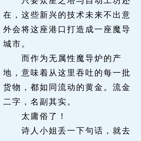
　　只要众星之塔与自动工坊还
在，这些新兴的技术未来不出意
外会将这座港口打造成一座魔导
城市。
　　而作为无属性魔导炉的产
地，意味着从这里吞吐的每一批
货物，都如同流动的黄金。流金
二字，名副其实。
　　太庸俗了！
　　诗人小姐丢一下句话，就去