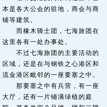
本是各大公会的驻地，商会与商
铺等建筑。
　　而橡木骑士团，七海旅团在
这里各有一处办事处。
　　不过七海旅团的主要活动的
区域，还是在与钢铁之心港区和
流金港区毗邻的一座要塞之中。
　　那要塞之中有兵营，有一座
大厅，还有一片铺满绿植的庭