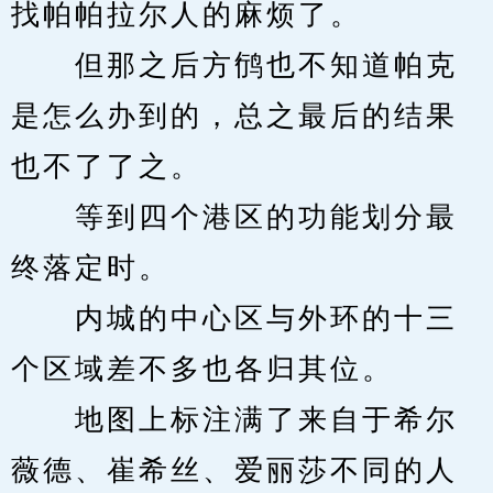
找帕帕拉尔人的麻烦了。
　　但那之后方鸻也不知道帕克
是怎么办到的，总之最后的结果
也不了了之。
　　等到四个港区的功能划分最
终落定时。
　　内城的中心区与外环的十三
个区域差不多也各归其位。
　　地图上标注满了来自于希尔
薇德、崔希丝、爱丽莎不同的人