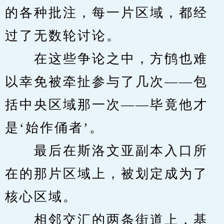
的各种批注，每一片区域，都经
过了无数轮讨论。
　　在这些争论之中，方鸻也难
以幸免被牵扯参与了几次——包
括中央区域那一次——毕竟他才
是‘始作俑者’。
　　最后在斯洛文亚副本入口所
在的那片区域上，被划定成为了
核心区域。
　　相邻交汇的两条街道上，基