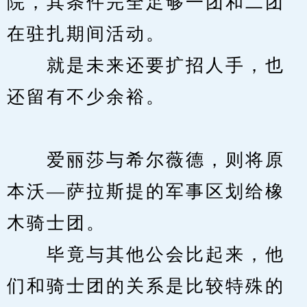
院，其条件完全足够一团和二团
在驻扎期间活动。
　　就是未来还要扩招人手，也
还留有不少余裕。
　　爱丽莎与希尔薇德，则将原
本沃—萨拉斯提的军事区划给橡
木骑士团。
　　毕竟与其他公会比起来，他
们和骑士团的关系是比较特殊的