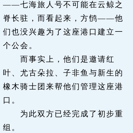
——七海旅人号不可能在云鲸之
脊长驻，而看起来，方鸻——他
们也没兴趣为了这座港口建立一
个公会。
　　而事实上，他们是邀请红
叶、尤古朵拉、子非鱼与新生的
橡木骑士团来帮他们管理这座港
口。
　　为此双方已经完成了初步重
组。