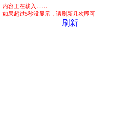
内容正在载入……
如果超过5秒没显示，请刷新几次即可
刷新